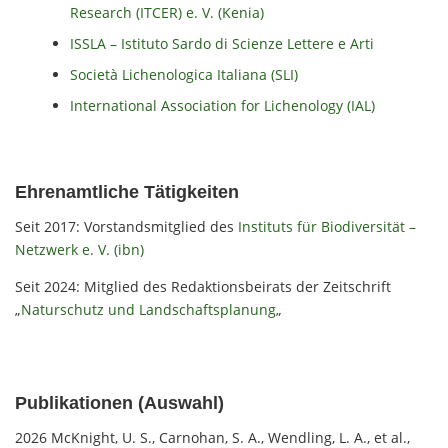
Research (ITCER) e. V. (Kenia)
ISSLA – Istituto Sardo di Scienze Lettere e Arti
Società Lichenologica Italiana (SLI)
International Association for Lichenology (IAL)
Ehrenamtliche Tätigkeiten
Seit 2017: Vorstandsmitglied des
Instituts für Biodiversität –
Netzwerk e. V. (ibn)
Seit 2024: Mitglied des Redaktionsbeirats der Zeitschrift
„
Naturschutz und Landschaftsplanung
„
Publikationen (Auswahl)
2026 McKnight, U. S., Carnohan, S. A., Wendling, L. A., et al.,